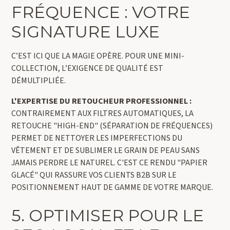
FRÉQUENCE : VOTRE
SIGNATURE LUXE
C’EST ICI QUE LA MAGIE OPÈRE. POUR UNE MINI-
COLLECTION, L’EXIGENCE DE QUALITÉ EST
DÉMULTIPLIÉE.
L'EXPERTISE DU RETOUCHEUR PROFESSIONNEL :
CONTRAIREMENT AUX FILTRES AUTOMATIQUES, LA
RETOUCHE "HIGH-END" (SÉPARATION DE FRÉQUENCES)
PERMET DE NETTOYER LES IMPERFECTIONS DU
VÊTEMENT ET DE SUBLIMER LE GRAIN DE PEAU SANS
JAMAIS PERDRE LE NATUREL. C'EST CE RENDU "PAPIER
GLACÉ" QUI RASSURE VOS CLIENTS B2B SUR LE
POSITIONNEMENT HAUT DE GAMME DE VOTRE MARQUE.
5. OPTIMISER POUR LE