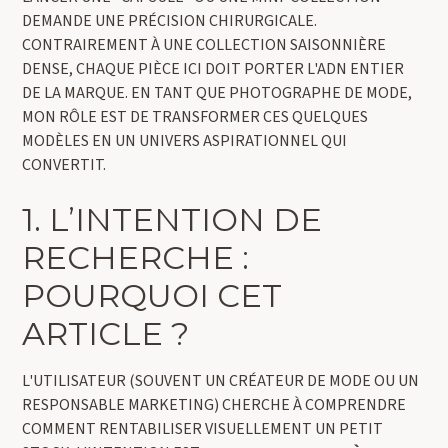
DEMANDE UNE PRÉCISION CHIRURGICALE.
CONTRAIREMENT À UNE COLLECTION SAISONNIÈRE
DENSE, CHAQUE PIÈCE ICI DOIT PORTER L'ADN ENTIER
DE LA MARQUE. EN TANT QUE PHOTOGRAPHE DE MODE,
MON RÔLE EST DE TRANSFORMER CES QUELQUES
MODÈLES EN UN UNIVERS ASPIRATIONNEL QUI
CONVERTIT.
1. L’INTENTION DE
RECHERCHE :
POURQUOI CET
ARTICLE ?
L'UTILISATEUR (SOUVENT UN CRÉATEUR DE MODE OU UN
RESPONSABLE MARKETING) CHERCHE À COMPRENDRE
COMMENT RENTABILISER VISUELLEMENT UN PETIT