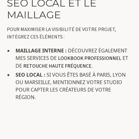
SEO LOCAL ET LE
MAILLAGE
POUR MAXIMISER LA VISIBILITÉ DE VOTRE PROJET,
INTÉGREZ CES ÉLÉMENTS :
MAILLAGE INTERNE :
DÉCOUVREZ ÉGALEMENT
MES SERVICES DE
ET
LOOKBOOK PROFESSIONNEL
DE
.
RETOUCHE HAUTE FRÉQUENCE
SEO LOCAL :
SI VOUS ÊTES BASÉ À PARIS, LYON
OU MARSEILLE, MENTIONNEZ VOTRE STUDIO
POUR CAPTER LES CRÉATEURS DE VOTRE
RÉGION.