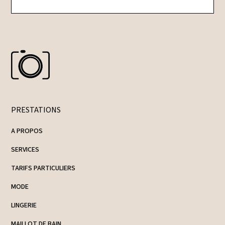
PRESTATIONS
A PROPOS
SERVICES
TARIFS PARTICULIERS
MODE
LINGERIE
MAILLOT DE BAIN