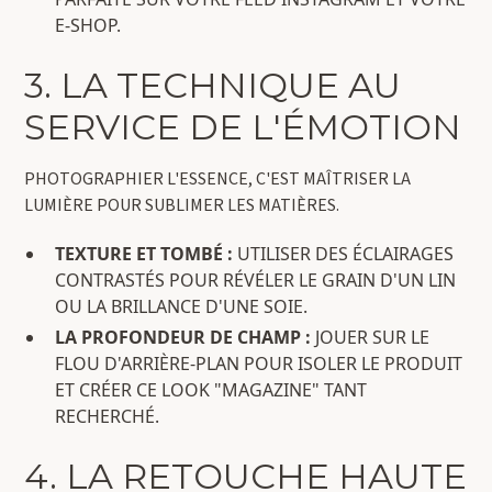
E-SHOP.
3. LA TECHNIQUE AU
SERVICE DE L'ÉMOTION
PHOTOGRAPHIER L'ESSENCE, C'EST MAÎTRISER LA
LUMIÈRE POUR SUBLIMER LES MATIÈRES.
TEXTURE ET TOMBÉ :
UTILISER DES ÉCLAIRAGES
CONTRASTÉS POUR RÉVÉLER LE GRAIN D'UN LIN
OU LA BRILLANCE D'UNE SOIE.
LA PROFONDEUR DE CHAMP :
JOUER SUR LE
FLOU D'ARRIÈRE-PLAN POUR ISOLER LE PRODUIT
ET CRÉER CE LOOK "MAGAZINE" TANT
RECHERCHÉ.
4. LA RETOUCHE HAUTE