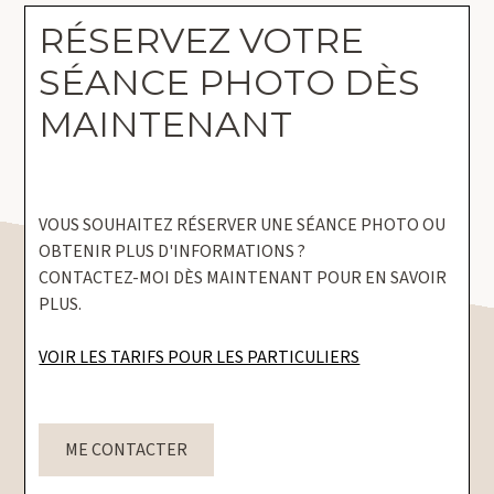
RÉSERVEZ VOTRE
SÉANCE PHOTO DÈS
MAINTENANT
VOUS SOUHAITEZ RÉSERVER UNE SÉANCE PHOTO OU
OBTENIR PLUS D'INFORMATIONS ?
CONTACTEZ-MOI DÈS MAINTENANT POUR EN SAVOIR
PLUS.
VOIR LES TARIFS POUR LES PARTICULIERS
ME CONTACTER