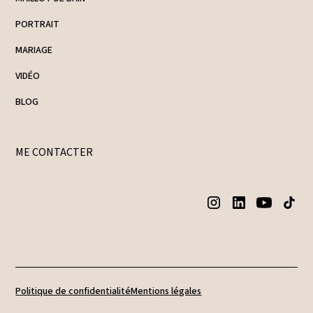
PORTRAIT
MARIAGE
VIDÉO
BLOG
ME CONTACTER
Politique de confidentialité
Mentions légales