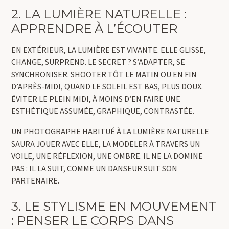
2. LA LUMIÈRE NATURELLE :
APPRENDRE À L’ÉCOUTER
EN EXTÉRIEUR, LA LUMIÈRE EST VIVANTE. ELLE GLISSE,
CHANGE, SURPREND. LE SECRET ? S’ADAPTER, SE
SYNCHRONISER. SHOOTER TÔT LE MATIN OU EN FIN
D’APRÈS-MIDI, QUAND LE SOLEIL EST BAS, PLUS DOUX.
ÉVITER LE PLEIN MIDI, À MOINS D’EN FAIRE UNE
ESTHÉTIQUE ASSUMÉE, GRAPHIQUE, CONTRASTÉE.
UN PHOTOGRAPHE HABITUÉ À LA LUMIÈRE NATURELLE
SAURA JOUER AVEC ELLE, LA MODELER À TRAVERS UN
VOILE, UNE RÉFLEXION, UNE OMBRE. IL NE LA DOMINE
PAS : IL LA SUIT, COMME UN DANSEUR SUIT SON
PARTENAIRE.
3. LE STYLISME EN MOUVEMENT
: PENSER LE CORPS DANS