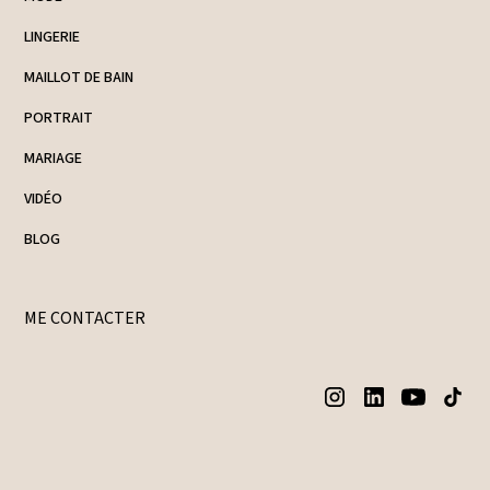
LINGERIE
MAILLOT DE BAIN
PORTRAIT
MARIAGE
VIDÉO
BLOG
ME CONTACTER