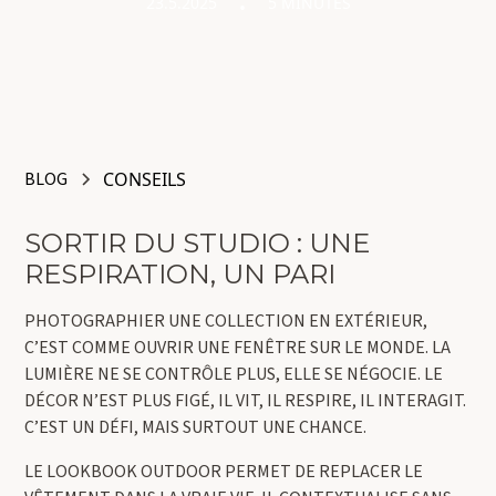
23.5.2025
5 MINUTES
•
BLOG
CONSEILS
SORTIR DU STUDIO : UNE
RESPIRATION, UN PARI
PHOTOGRAPHIER UNE COLLECTION EN EXTÉRIEUR,
C’EST COMME OUVRIR UNE FENÊTRE SUR LE MONDE. LA
LUMIÈRE NE SE CONTRÔLE PLUS, ELLE SE NÉGOCIE. LE
DÉCOR N’EST PLUS FIGÉ, IL VIT, IL RESPIRE, IL INTERAGIT.
C’EST UN DÉFI, MAIS SURTOUT UNE CHANCE.
LE LOOKBOOK OUTDOOR PERMET DE REPLACER LE