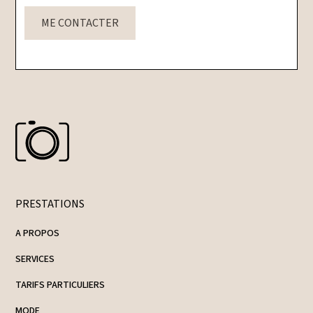
ME CONTACTER
PRESTATIONS
A PROPOS
SERVICES
TARIFS PARTICULIERS
MODE