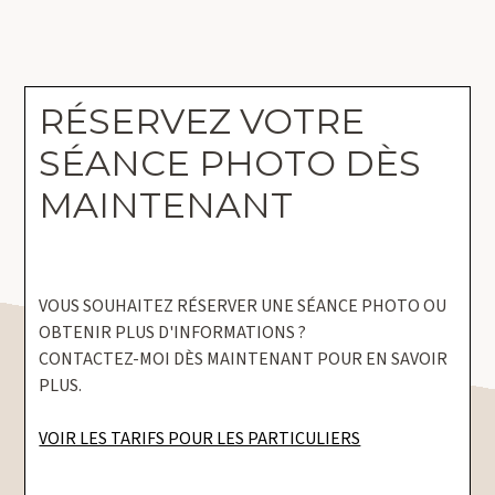
RÉSERVEZ VOTRE
SÉANCE PHOTO DÈS
MAINTENANT
VOUS SOUHAITEZ RÉSERVER UNE SÉANCE PHOTO OU
OBTENIR PLUS D'INFORMATIONS ?
CONTACTEZ-MOI DÈS MAINTENANT POUR EN SAVOIR
PLUS.
VOIR LES TARIFS POUR LES PARTICULIERS