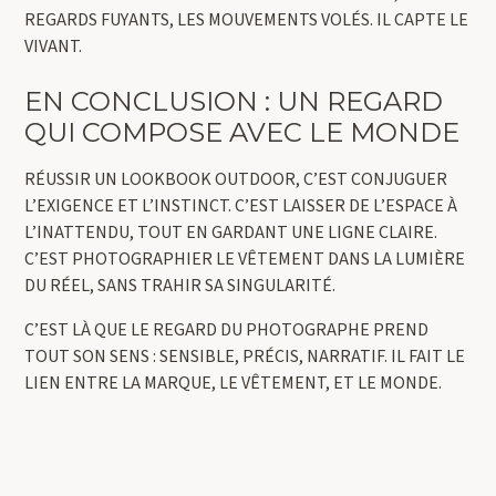
REGARDS FUYANTS, LES MOUVEMENTS VOLÉS. IL CAPTE LE
VIVANT.
EN CONCLUSION : UN REGARD
QUI COMPOSE AVEC LE MONDE
RÉUSSIR UN LOOKBOOK OUTDOOR, C’EST CONJUGUER
L’EXIGENCE ET L’INSTINCT. C’EST LAISSER DE L’ESPACE À
L’INATTENDU, TOUT EN GARDANT UNE LIGNE CLAIRE.
C’EST PHOTOGRAPHIER LE VÊTEMENT DANS LA LUMIÈRE
DU RÉEL, SANS TRAHIR SA SINGULARITÉ.
C’EST LÀ QUE LE REGARD DU PHOTOGRAPHE PREND
TOUT SON SENS : SENSIBLE, PRÉCIS, NARRATIF. IL FAIT LE
LIEN ENTRE LA MARQUE, LE VÊTEMENT, ET LE MONDE.