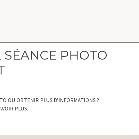
E SÉANCE PHOTO
T
TO OU OBTENIR PLUS D'INFORMATIONS ?
VOIR PLUS.