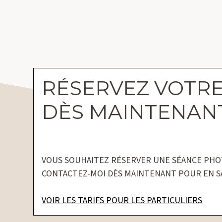
RÉSERVEZ VOTR
DÈS MAINTENAN
VOUS SOUHAITEZ RÉSERVER UNE SÉANCE PHO
CONTACTEZ-MOI DÈS MAINTENANT POUR EN SA
VOIR LES TARIFS POUR LES PARTICULIERS