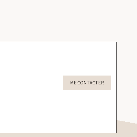
ME CONTACTER