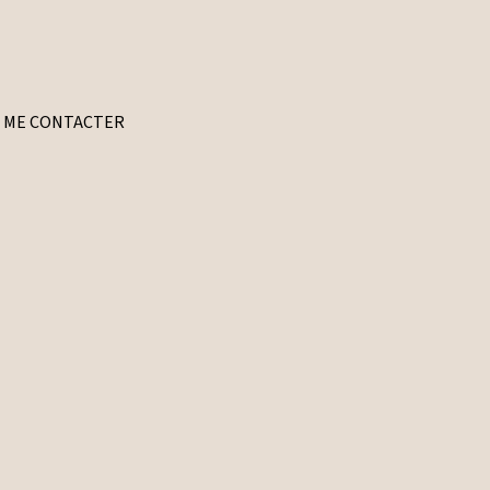
ME CONTACTER