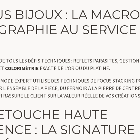
CUS BIJOUX : LA MACRO
RAPHIE AU SERVICE
 DE TOUS LES DÉFIS TECHNIQUES : REFLETS PARASITES, GESTION
ET
COLORIMÉTRIE
EXACTE DE L'OR OU DU PLATINE.
MODE EXPERT UTILISE DES TECHNIQUES DE FOCUS STACKING 
L'ENSEMBLE DE LA PIÈCE, DU FERMOIR À LA PIERRE DE CENTRE
I RASSURE LE CLIENT SUR LA VALEUR RÉELLE DE VOS CRÉATIONS
 RETOUCHE HAUTE
NCE : LA SIGNATURE