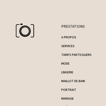
PRESTATIONS
A PROPOS
SERVICES
TARIFS PARTICULIERS
MODE
LINGERIE
MAILLOT DE BAIN
PORTRAIT
MARIAGE