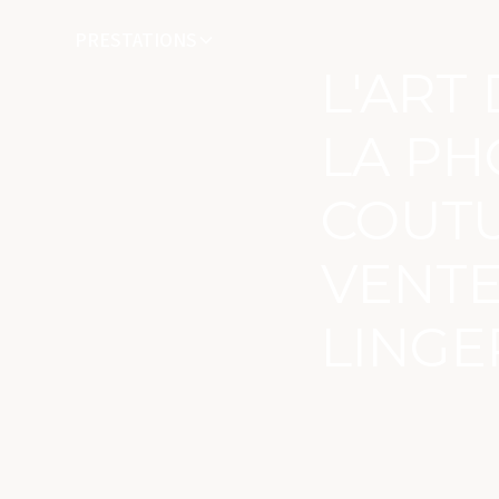
PRESTATIONS
L'ART
LA PH
COUTU
VENTE
LINGE