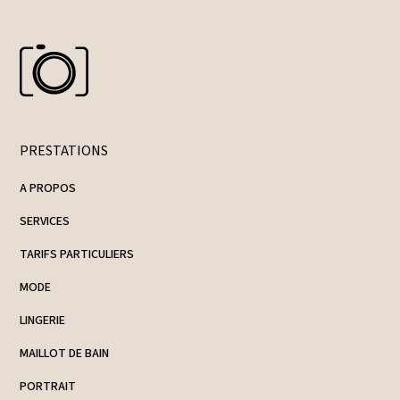
PRESTATIONS
A PROPOS
SERVICES
TARIFS PARTICULIERS
MODE
LINGERIE
MAILLOT DE BAIN
PORTRAIT