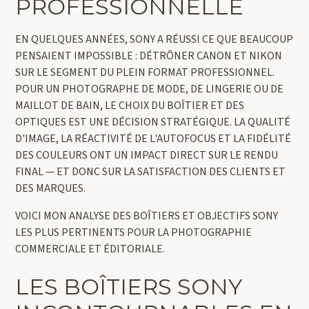
PROFESSIONNELLE
EN QUELQUES ANNÉES, SONY A RÉUSSI CE QUE BEAUCOUP
PENSAIENT IMPOSSIBLE : DÉTRÔNER CANON ET NIKON
SUR LE SEGMENT DU PLEIN FORMAT PROFESSIONNEL.
POUR UN PHOTOGRAPHE DE MODE, DE LINGERIE OU DE
MAILLOT DE BAIN, LE CHOIX DU BOÎTIER ET DES
OPTIQUES EST UNE DÉCISION STRATÉGIQUE. LA QUALITÉ
D'IMAGE, LA RÉACTIVITÉ DE L'AUTOFOCUS ET LA FIDÉLITÉ
DES COULEURS ONT UN IMPACT DIRECT SUR LE RENDU
FINAL — ET DONC SUR LA SATISFACTION DES CLIENTS ET
DES MARQUES.
VOICI MON ANALYSE DES BOÎTIERS ET OBJECTIFS SONY
LES PLUS PERTINENTS POUR LA PHOTOGRAPHIE
COMMERCIALE ET ÉDITORIALE.
LES BOÎTIERS SONY