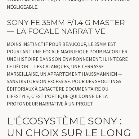
NÉGLIGEABLE.
SONY FE 35MM F/1.4 G MASTER
— LA FOCALE NARRATIVE
MOINS INSTINCTIF POUR BEAUCOUP, LE 35MM EST
POURTANT UNE FOCALE MAGNIFIQUE POUR RACONTER
UNE HISTOIRE DANS SON ENVIRONNEMENT. IL INTÈGRE
LE DÉCOR — LES CALANQUES, UNE TERRASSE
MARSEILLAISE, UN APPARTEMENT HAUSSMANNIEN —
SANS DISTORSION EXCESSIVE. POUR DES SHOOTINGS
ÉDITORIAUX À CARACTÈRE DOCUMENTAIRE OU
LIFESTYLE, C'EST L'OPTIQUE QUI DONNE DE LA
PROFONDEUR NARRATIVE À UN PROJET.
L'ÉCOSYSTÈME SONY :
UN CHOIX SUR LE LONG