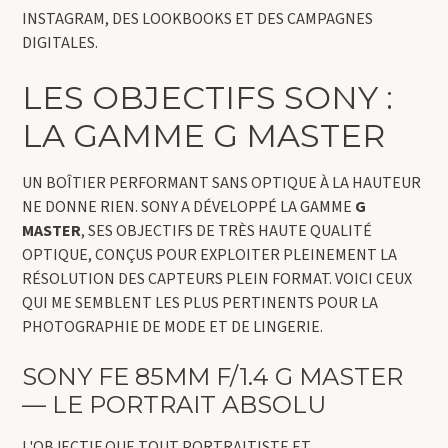
INSTAGRAM, DES LOOKBOOKS ET DES CAMPAGNES
DIGITALES.
LES OBJECTIFS SONY :
LA GAMME G MASTER
UN BOÎTIER PERFORMANT SANS OPTIQUE À LA HAUTEUR
NE DONNE RIEN. SONY A DÉVELOPPÉ LA GAMME
G
MASTER
, SES OBJECTIFS DE TRÈS HAUTE QUALITÉ
OPTIQUE, CONÇUS POUR EXPLOITER PLEINEMENT LA
RÉSOLUTION DES CAPTEURS PLEIN FORMAT. VOICI CEUX
QUI ME SEMBLENT LES PLUS PERTINENTS POUR LA
PHOTOGRAPHIE DE MODE ET DE LINGERIE.
SONY FE 85MM F/1.4 G MASTER
— LE PORTRAIT ABSOLU
L'OBJECTIF QUE TOUT PORTRAITISTE ET