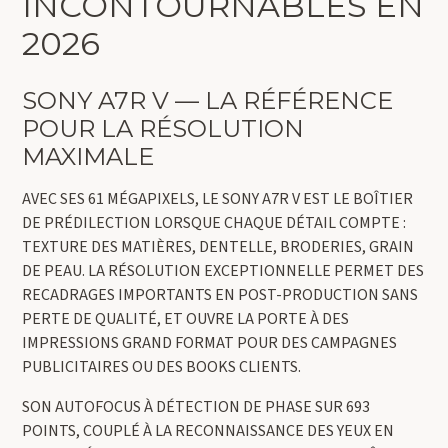
INCONTOURNABLES EN
2026
SONY A7R V — LA RÉFÉRENCE
POUR LA RÉSOLUTION
MAXIMALE
AVEC SES 61 MÉGAPIXELS, LE SONY A7R V EST LE BOÎTIER
DE PRÉDILECTION LORSQUE CHAQUE DÉTAIL COMPTE :
TEXTURE DES MATIÈRES, DENTELLE, BRODERIES, GRAIN
DE PEAU. LA RÉSOLUTION EXCEPTIONNELLE PERMET DES
RECADRAGES IMPORTANTS EN POST-PRODUCTION SANS
PERTE DE QUALITÉ, ET OUVRE LA PORTE À DES
IMPRESSIONS GRAND FORMAT POUR DES CAMPAGNES
PUBLICITAIRES OU DES BOOKS CLIENTS.
SON AUTOFOCUS À DÉTECTION DE PHASE SUR 693
POINTS, COUPLÉ À LA RECONNAISSANCE DES YEUX EN