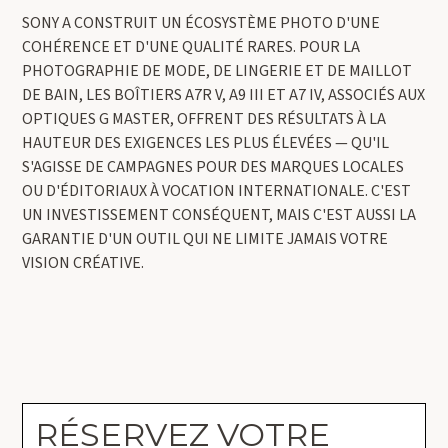
SONY A CONSTRUIT UN ÉCOSYSTÈME PHOTO D'UNE
COHÉRENCE ET D'UNE QUALITÉ RARES. POUR LA
PHOTOGRAPHIE DE MODE, DE LINGERIE ET DE MAILLOT
DE BAIN, LES BOÎTIERS A7R V, A9 III ET A7 IV, ASSOCIÉS AUX
OPTIQUES G MASTER, OFFRENT DES RÉSULTATS À LA
HAUTEUR DES EXIGENCES LES PLUS ÉLEVÉES — QU'IL
S'AGISSE DE CAMPAGNES POUR DES MARQUES LOCALES
OU D'ÉDITORIAUX À VOCATION INTERNATIONALE. C'EST
UN INVESTISSEMENT CONSÉQUENT, MAIS C'EST AUSSI LA
GARANTIE D'UN OUTIL QUI NE LIMITE JAMAIS VOTRE
VISION CRÉATIVE.
RÉSERVEZ VOTRE