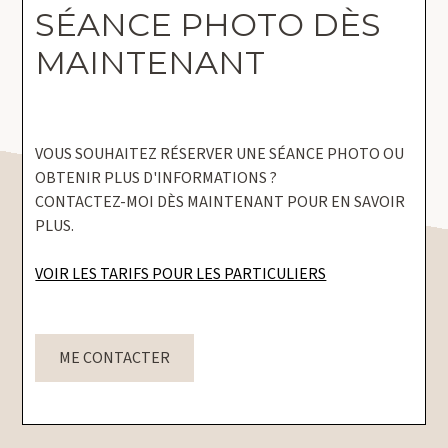
SÉANCE PHOTO DÈS
MAINTENANT
VOUS SOUHAITEZ RÉSERVER UNE SÉANCE PHOTO OU
OBTENIR PLUS D'INFORMATIONS ?
CONTACTEZ-MOI DÈS MAINTENANT POUR EN SAVOIR
PLUS.
VOIR LES TARIFS POUR LES PARTICULIERS
ME CONTACTER